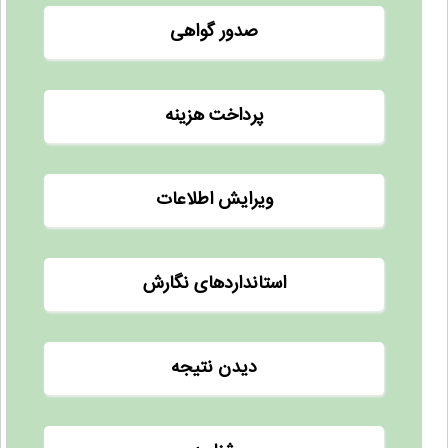
صدور گواهی
پرداخت هزینه
ویرایش اطلاعات
استانداردهای نگارش
دیدن نتیجه