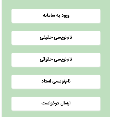
ورود به سامانه
نام‌نویسی حقیقی
نام‌نویسی حقوقی
نام‌نویسی استاد
ارسال درخواست